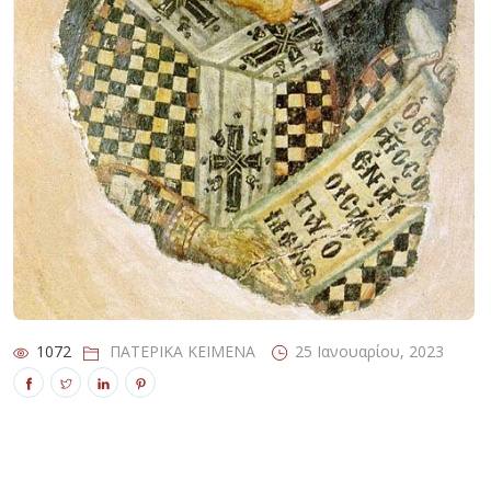
1072
1072
ΠΑΤΕΡΙΚΑ ΚΕΙΜΕΝΑ
ΠΑΤΕΡΙΚΑ ΚΕΙΜΕΝΑ
25 Ιανουαρίου, 2023
25 Ιανουαρίου, 2023
1072
ΠΑΤΕΡΙΚΑ ΚΕΙΜΕΝΑ
25 Ιανουαρίου, 2023