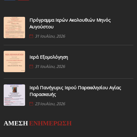
Πρόγραμμα Ιερών Ακολουθιών Μηνός
Αυγούστου
31 Ιουλίου, 2026
Ιερά Εξομολόγηση
31 Ιουλίου, 2026
Ιερά Πανήγυρις Ιερού Παρεκκλησίου Αγίας
Παρασκευής
23 Ιουλίου, 2026
ΑΜΕΣΗ
ΕΝΗΜΕΡΩΣΗ