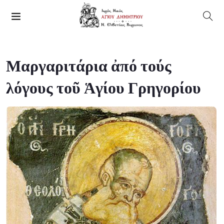
Μαργαριτάρια ἀπό τούς
λόγους τοῦ Ἁγίου Γρηγορίου