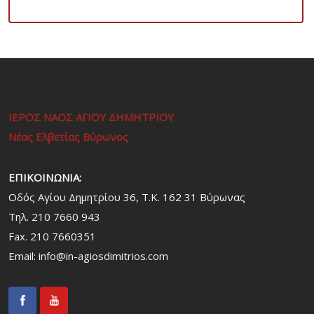
ΙΕΡΟΣ ΝΑΟΣ ΑΓΙΟΥ ΔΗΜΗΤΡΙΟΥ
Νέας Ελβετίας Βύρωνος
ΕΠΙΚΟΙΝΩΝΙΑ:
Οδός Αγίου Δημητρίου 36, Τ.Κ. 162 31 Bύρωνας
Τηλ. 210 7660 943
Fax. 210 7660351
Email:
info@in-agiosdimitrios.com