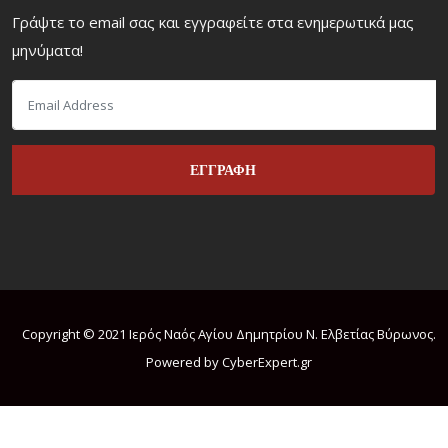
Γράψτε το email σας και εγγραφείτε στα ενημερωτικά μας
μηνύματα!
Copyright © 2021 Ιερός Ναός Αγίου Δημητρίου Ν. Ελβετίας Βύρωνος.
Powered by CyberExpert.gr