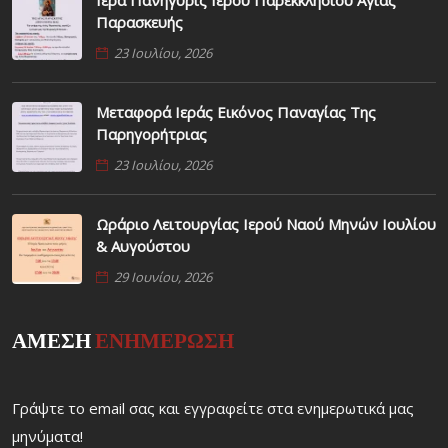
Παρασκευής
23 Ιουλίου, 2026
Μεταφορά Ιεράς Εικόνος Παναγίας Της
Παρηγορήτριας
23 Ιουλίου, 2026
Ωράριο Λειτουργίας Ιερού Ναού Μηνών Ιουλίου
& Αυγούστου
29 Ιουνίου, 2026
ΑΜΕΣΗ
ΕΝΗΜΕΡΩΣΗ
Γράψτε το email σας και εγγραφείτε στα ενημερωτικά μας
μηνύματα!