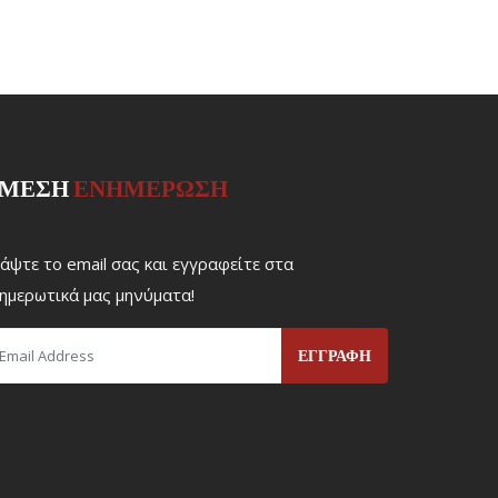
ΜΕΣΗ
ΕΝΗΜΕΡΩΣΗ
άψτε το email σας και εγγραφείτε στα
ημερωτικά μας μηνύματα!