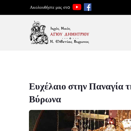
Ακολουθήστε μας στo
Ευχέλαιο στην Παναγία 
Βύρωνα