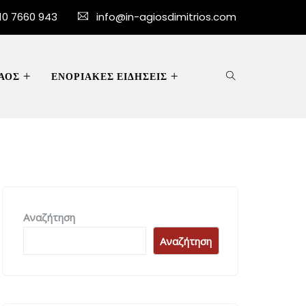
10 7660 943
info@in-agiosdimitrios.com
ΑΟΣ
ΕΝΟΡΙΑΚΕΣ ΕΙΔΗΣΕΙΣ
Αναζήτηση
Αναζήτηση