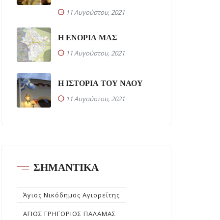
11 Αυγούστου, 2021
Η ΕΝΟΡΙΑ ΜΑΣ
11 Αυγούστου, 2021
Η ΙΣΤΟΡΙΑ ΤΟΥ ΝΑΟΥ
11 Αυγούστου, 2021
ΣΗΜΑΝΤΙΚΑ
Άγιος Νικόδημος Αγιορείτης
ΑΓΙΟΣ ΓΡΗΓΟΡΙΟΣ ΠΑΛΑΜΑΣ