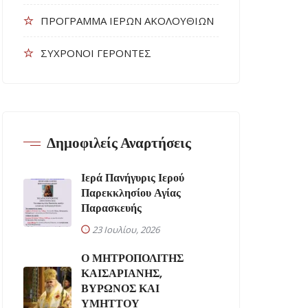
ΠΡΟΓΡΑΜΜΑ ΙΕΡΩΝ ΑΚΟΛΟΥΘΙΩΝ
ΣΥΧΡΟΝΟΙ ΓΕΡΟΝΤΕΣ
Δημοφιλείς Αναρτήσεις
Ιερά Πανήγυρις Ιερού
Παρεκκλησίου Αγίας
Παρασκευής
23 Ιουλίου, 2026
Ο ΜΗΤΡΟΠΟΛΙΤΗΣ
ΚΑΙΣΑΡΙΑΝΗΣ,
ΒΥΡΩΝΟΣ ΚΑΙ
ΥΜΗΤΤΟΥ