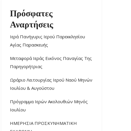
Πρόσφατες
Αναρτήσεις
Ιερά Πανήγυρις Ιερού Παρεκκλησίου
Αγίας Παρασκευής
Μεταφορά Ιεράς Εικόνος Παναγίας Της
Παρηγορήτριας
Ωράριο Λειτουργίας Ιερού Ναού Μηνών
Ιουλίου & Αυγούστου
Πρόγραμμα Ιερών Ακολουθιών Μηνός
Ιουλίου
ΗΜΕΡΗΣΙΑ ΠΡΟΣΚΥΝΗΜΑΤΙΚΗ