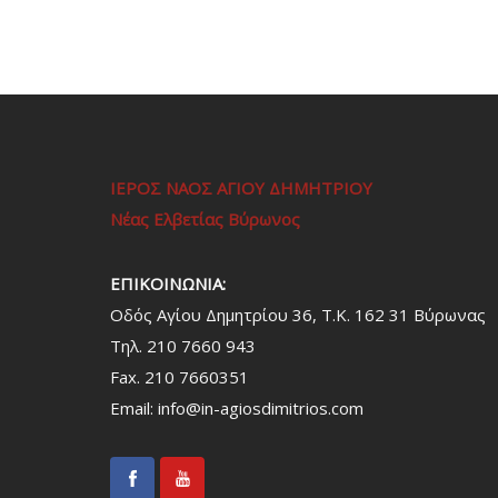
ΙΕΡΟΣ ΝΑΟΣ ΑΓΙΟΥ ΔΗΜΗΤΡΙΟΥ
Νέας Ελβετίας Βύρωνος
ΕΠΙΚΟΙΝΩΝΙΑ:
Οδός Αγίου Δημητρίου 36, Τ.Κ. 162 31 Bύρωνας
Τηλ. 210 7660 943
Fax. 210 7660351
Email:
info@in-agiosdimitrios.com