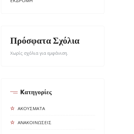
ΕΚΔΡΟΜΗ
Πρόσφατα Σχόλια
Χωρίς σχόλια για εμφάνιση.
Kατηγορίες
ΑΚΟΥΣΜΑΤΑ
ΑΝΑΚΟΙΝΩΣΕΙΣ