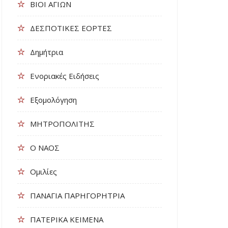
ΒΙΟΙ ΑΓΙΩΝ
ΔΕΣΠΟΤΙΚΕΣ ΕΟΡΤΕΣ
Δημήτρια
Ενοριακές Ειδήσεις
Εξομολόγηση
ΜΗΤΡΟΠΟΛΙΤΗΣ
Ο ΝΑΟΣ
Ομιλίες
ΠΑΝΑΓΙΑ ΠΑΡΗΓΟΡΗΤΡΙΑ
ΠΑΤΕΡΙΚΑ ΚΕΙΜΕΝΑ