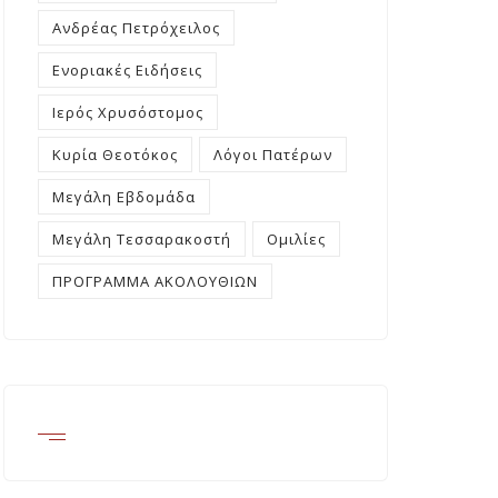
Ανδρέας Πετρόχειλος
Ενοριακές Ειδήσεις
Ιερός Χρυσόστομος
Κυρία Θεοτόκος
Λόγοι Πατέρων
Μεγάλη Εβδομάδα
Μεγάλη Τεσσαρακοστή
Ομιλίες
ΠΡΟΓΡΑΜΜΑ ΑΚΟΛΟΥΘΙΩΝ