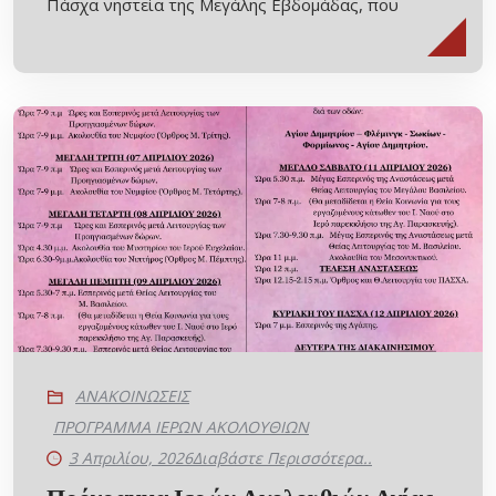
Πάσχα νηστεία της Μεγάλης Εβδομάδας, που
ΑΝΑΚΟΙΝΩΣΕΙΣ
ΠΡΟΓΡΑΜΜΑ ΙΕΡΩΝ ΑΚΟΛΟΥΘΙΩΝ
3 Απριλίου, 2026
Διαβάστε Περισσότερα..