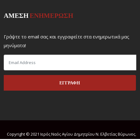
ΑΜΕΣΗ
ΕΝΗΜΕΡΩΣΗ
Γράψτε το email σας και εγγραφείτε στα ενημερωτικά μας
μηνύματα!
Copyright © 2021 Ιερός Ναός Αγίου Δημητρίου Ν. Ελβετίας Βύρωνος.