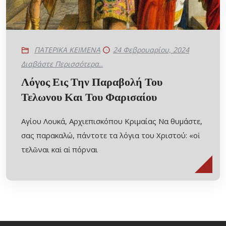
ΠΑΤΕΡΙΚΑ ΚΕΙΜΕΝΑ
24 Φεβρουαρίου, 2024
Διαβάστε Περισσότερα..
Λόγος Εις Την Παραβολή Του
Τελωνου Και Του Φαρισαίου
Αγίου Λουκά, Αρχιεπισκόπου Κριμαίας Να θυμάστε,
σας παρακαλώ, πάντοτε τα λόγια του Χριστού: «οἱ
τελῶναι καὶ αἱ πόρναι