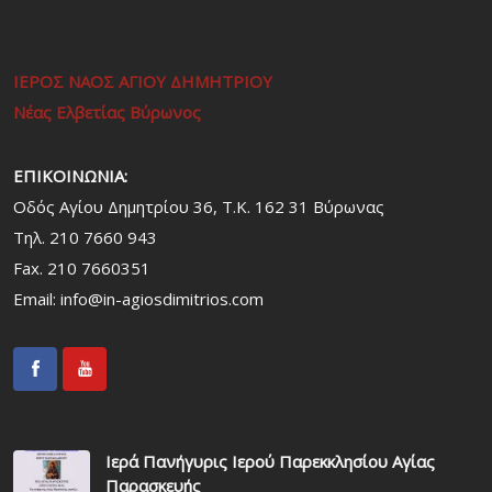
ΙΕΡΟΣ ΝΑΟΣ ΑΓΙΟΥ ΔΗΜΗΤΡΙΟΥ
Νέας Ελβετίας Βύρωνος
ΕΠΙΚΟΙΝΩΝΙΑ:
Οδός Αγίου Δημητρίου 36, Τ.Κ. 162 31 Bύρωνας
Τηλ. 210 7660 943
Fax. 210 7660351
Email:
info@in-agiosdimitrios.com
Ιερά Πανήγυρις Ιερού Παρεκκλησίου Αγίας
Παρασκευής