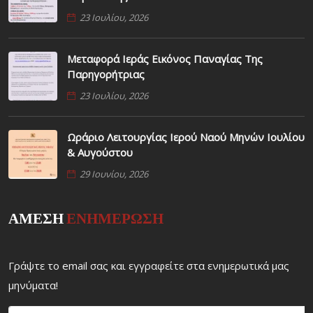
23 Ιουλίου, 2026
Μεταφορά Ιεράς Εικόνος Παναγίας Της
Παρηγορήτριας
23 Ιουλίου, 2026
Ωράριο Λειτουργίας Ιερού Ναού Μηνών Ιουλίου
& Αυγούστου
29 Ιουνίου, 2026
ΑΜΕΣΗ
ΕΝΗΜΕΡΩΣΗ
Γράψτε το email σας και εγγραφείτε στα ενημερωτικά μας
μηνύματα!