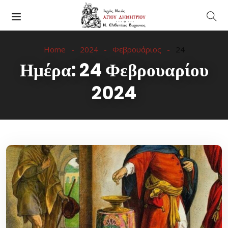
Home
2024
Φεβρουάριος
24
Ημέρα:
24 Φεβρουαρίου
2024