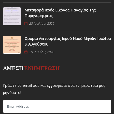
Μεταφορά Ιεράς Εικόνος Παναγίας Της
Παρηγορήτριας
23 Ιουλίου, 2026
Ωράριο Λειτουργίας Ιερού Ναού Μηνών Ιουλίου
& Αυγούστου
29 Ιουνίου, 2026
ΑΜΕΣΗ
ΕΝΗΜΕΡΩΣΗ
Γράψτε το email σας και εγγραφείτε στα ενημερωτικά μας
μηνύματα!