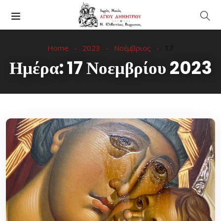
Home
2023
Νοέμβριος
17
Ημέρα:
17 Νοεμβρίου 2023