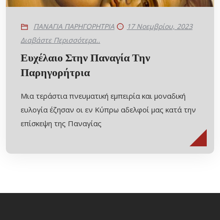
ΠΑΝΑΓΙΑ ΠΑΡΗΓΟΡΗΤΡΙΑ
17 Νοεμβρίου, 2023
Διαβάστε Περισσότερα..
Ευχέλαιο Στην Παναγία Την
Παρηγορήτρια
Μια τεράστια πνευματική εμπειρία και μοναδική
ευλογία έζησαν οι εν Κύπρω αδελφοί μας κατά την
επίσκεψη της Παναγίας