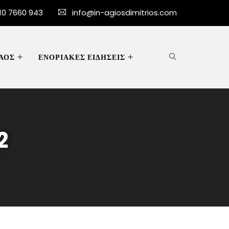
10 7660 943
info@in-agiosdimitrios.com
ΑΟΣ
ΕΝΟΡΙΑΚΕΣ ΕΙΔΗΣΕΙΣ
2