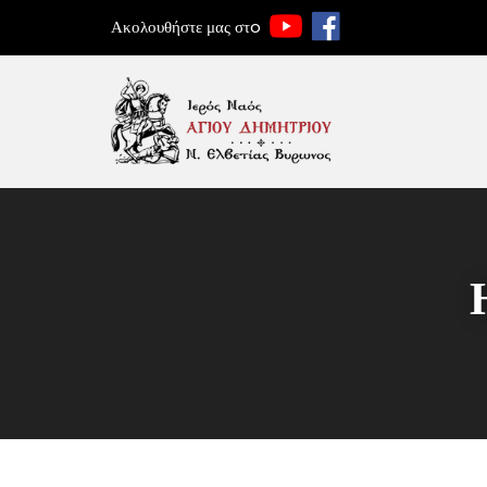
Ακολουθήστε μας στo