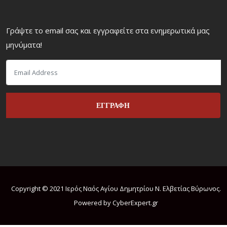
Γράψτε το email σας και εγγραφείτε στα ενημερωτικά μας
μηνύματα!
Copyright © 2021 Ιερός Ναός Αγίου Δημητρίου Ν. Ελβετίας Βύρωνος.
Powered by CyberExpert.gr