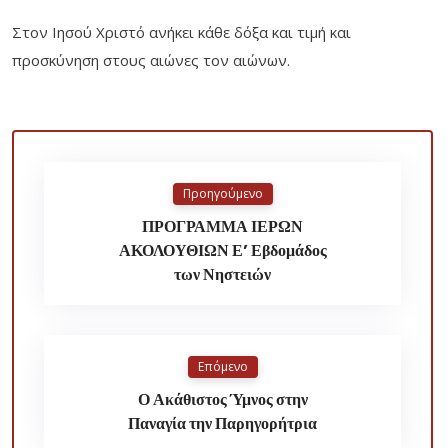
Στον Ιησού Χριστό ανήκει κάθε δόξα και τιμή και
προσκύνηση στους αιώνες τον αιώνων.
Προηγούμενο
ΠΡΟΓΡΑΜΜΑ ΙΕΡΩΝ
ΑΚΟΛΟΥΘΙΩΝ Ε’ Εβδομάδος
των Νηστειών
Επόμενο
Ο Ακάθιστος Ύμνος στην
Παναγία την Παρηγορήτρια