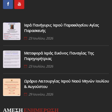
Ιερά Πανήγυρις Ιερού Παρεκκλησίου Αγίας
Παρασκευής
23 Ιουλίου, 2026
Μεταφορά Ιεράς Εικόνος Παναγίας Της
Παρηγορήτριας
23 Ιουλίου, 2026
Ωράριο Λειτουργίας Ιερού Ναού Μηνών Ιουλίου
& Αυγούστου
29 Ιουνίου, 2026
ΑΜΕΣΗ
ΕΝΗΜΕΡΩΣΗ