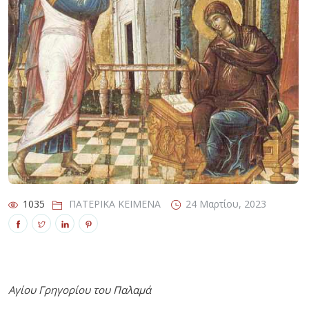
1035
1035
ΠΑΤΕΡΙΚΑ ΚΕΙΜΕΝΑ
ΠΑΤΕΡΙΚΑ ΚΕΙΜΕΝΑ
24 Μαρτίου, 2023
24 Μαρτίου, 2023
1035
ΠΑΤΕΡΙΚΑ ΚΕΙΜΕΝΑ
24 Μαρτίου, 2023
Αγίου Γρηγορίου του Παλαμά