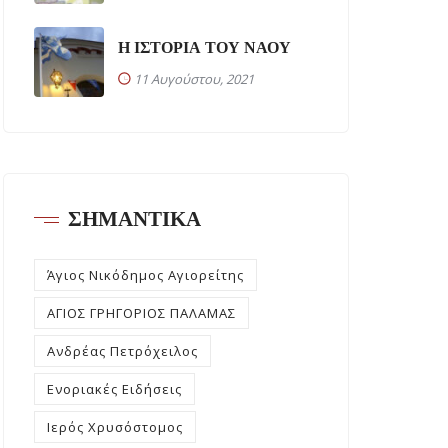
Η ΙΣΤΟΡΙΑ ΤΟΥ ΝΑΟΥ
11 Αυγούστου, 2021
ΣΗΜΑΝΤΙΚΑ
Άγιος Νικόδημος Αγιορείτης
ΑΓΙΟΣ ΓΡΗΓΟΡΙΟΣ ΠΑΛΑΜΑΣ
Ανδρέας Πετρόχειλος
Ενοριακές Ειδήσεις
Ιερός Χρυσόστομος