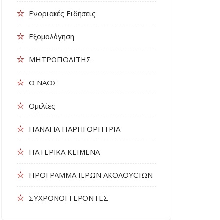
Ενοριακές Ειδήσεις
Εξομολόγηση
ΜΗΤΡΟΠΟΛΙΤΗΣ
Ο ΝΑΟΣ
Ομιλίες
ΠΑΝΑΓΙΑ ΠΑΡΗΓΟΡΗΤΡΙΑ
ΠΑΤΕΡΙΚΑ ΚΕΙΜΕΝΑ
ΠΡΟΓΡΑΜΜΑ ΙΕΡΩΝ ΑΚΟΛΟΥΘΙΩΝ
ΣΥΧΡΟΝΟΙ ΓΕΡΟΝΤΕΣ