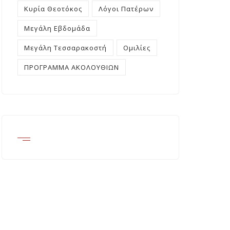
Κυρία Θεοτόκος
Λόγοι Πατέρων
Μεγάλη Εβδομάδα
Μεγάλη Τεσσαρακοστή
Ομιλίες
ΠΡΟΓΡΑΜΜΑ ΑΚΟΛΟΥΘΙΩΝ