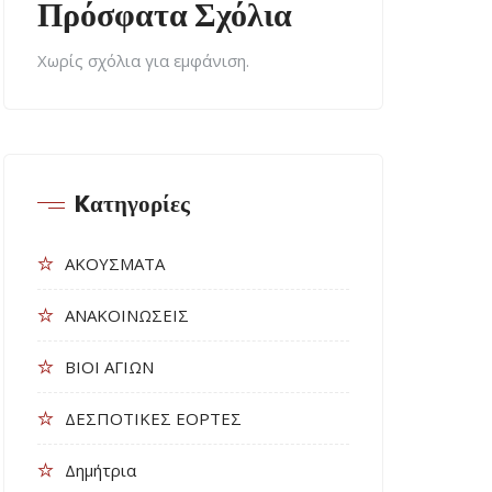
Πρόσφατα Σχόλια
Χωρίς σχόλια για εμφάνιση.
Kατηγορίες
ΑΚΟΥΣΜΑΤΑ
ΑΝΑΚΟΙΝΩΣΕΙΣ
ΒΙΟΙ ΑΓΙΩΝ
ΔΕΣΠΟΤΙΚΕΣ ΕΟΡΤΕΣ
Δημήτρια