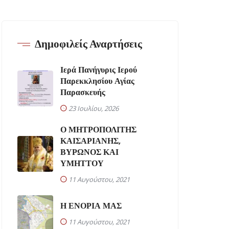
Δημοφιλείς Αναρτήσεις
Ιερά Πανήγυρις Ιερού
Παρεκκλησίου Αγίας
Παρασκευής
23 Ιουλίου, 2026
Ο ΜΗΤΡΟΠΟΛΙΤΗΣ
ΚΑΙΣΑΡΙΑΝΗΣ,
ΒΥΡΩΝΟΣ ΚΑΙ
ΥΜΗΤΤΟΥ
11 Αυγούστου, 2021
Η ΕΝΟΡΙΑ ΜΑΣ
11 Αυγούστου, 2021