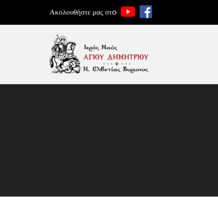
Ακολουθήστε μας στo