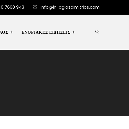
10 7660 943
info@in-agiosdimitrios.com
ΑΟΣ
ΕΝΟΡΙΑΚΕΣ ΕΙΔΗΣΕΙΣ