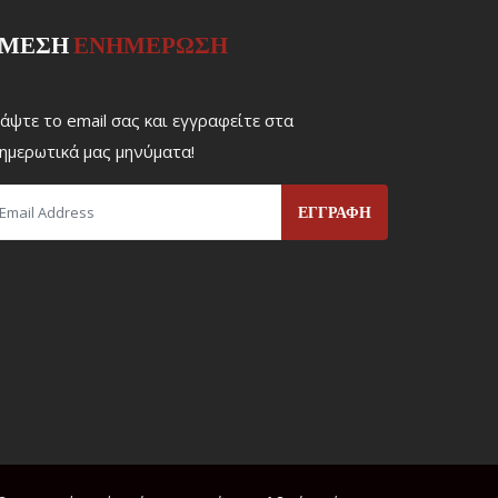
ΜΕΣΗ
ΕΝΗΜΕΡΩΣΗ
άψτε το email σας και εγγραφείτε στα
ημερωτικά μας μηνύματα!