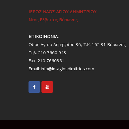
ΙΕΡΟΣ ΝΑΟΣ ΑΓΙΟΥ ΔΗΜΗΤΡΙΟΥ
Νέας Ελβετίας Βύρωνος
ΕΠΙΚΟΙΝΩΝΙΑ:
Οδός Αγίου Δημητρίου 36, Τ.Κ. 162 31 Bύρωνας
Τηλ. 210 7660 943
Fax. 210 7660351
Email:
info@in-agiosdimitrios.com