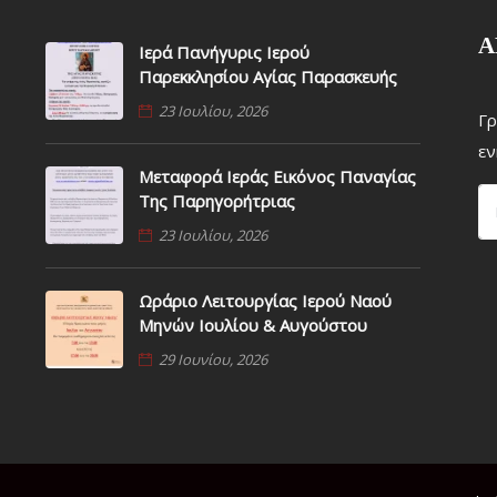
Α
Ιερά Πανήγυρις Ιερού
Παρεκκλησίου Αγίας Παρασκευής
23 Ιουλίου, 2026
Γρ
εν
Μεταφορά Ιεράς Εικόνος Παναγίας
Της Παρηγορήτριας
23 Ιουλίου, 2026
Ωράριο Λειτουργίας Ιερού Ναού
Μηνών Ιουλίου & Αυγούστου
29 Ιουνίου, 2026