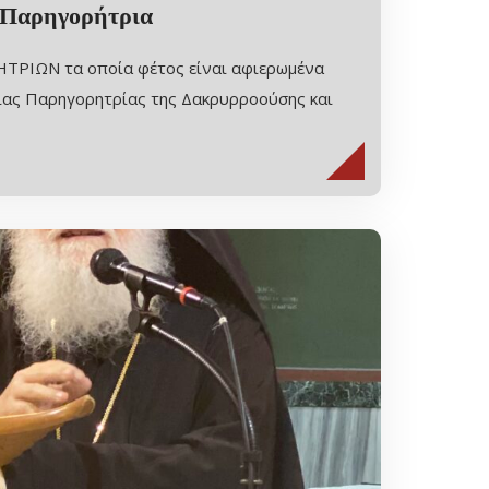
 Παρηγορήτρια
ΗΤΡΙΩΝ τα οποία φέτος είναι αφιερωμένα
ας Παρηγορητρίας της Δακρυρροούσης και