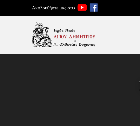
Ακολουθήστε μας στo