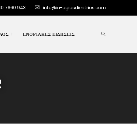
10 7660 943
info@in-agiosdimitrios.com
ΑΟΣ
ΕΝΟΡΙΑΚΕΣ ΕΙΔΗΣΕΙΣ
2