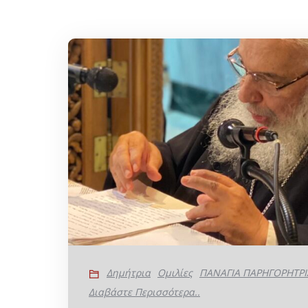
Δημήτρια
Ομιλίες
ΠΑΝΑΓΙΑ ΠΑΡΗΓΟΡΗΤΡΙ
Διαβάστε Περισσότερα..