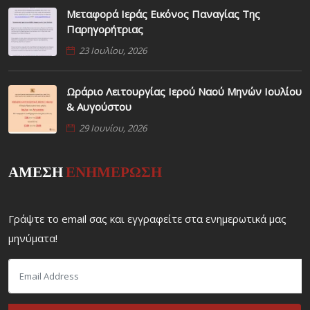
Μεταφορά Ιεράς Εικόνος Παναγίας Της
Παρηγορήτριας
23 Ιουλίου, 2026
Ωράριο Λειτουργίας Ιερού Ναού Μηνών Ιουλίου
& Αυγούστου
29 Ιουνίου, 2026
ΑΜΕΣΗ
ΕΝΗΜΕΡΩΣΗ
Γράψτε το email σας και εγγραφείτε στα ενημερωτικά μας
μηνύματα!