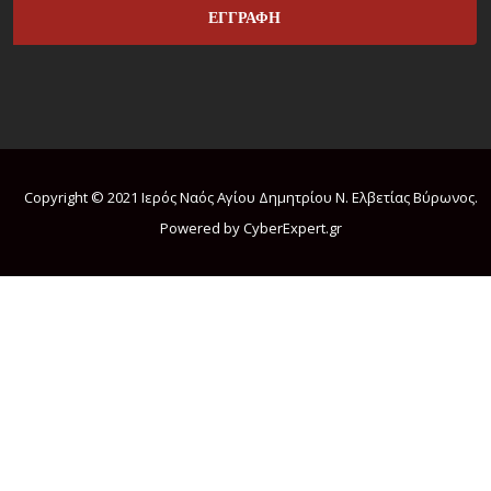
Copyright © 2021 Ιερός Ναός Αγίου Δημητρίου Ν. Ελβετίας Βύρωνος.
Powered by CyberExpert.gr