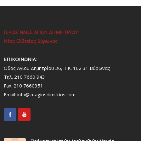
ΙΕΡΟΣ ΝΑΟΣ ΑΓΙΟΥ ΔΗΜΗΤΡΙΟΥ
Νέας Ελβετίας Βύρωνος
ΕΠΙΚΟΙΝΩΝΙΑ:
Οδός Αγίου Δημητρίου 36, Τ.Κ. 162 31 Bύρωνας
Τηλ. 210 7660 943
Fax. 210 7660351
Email:
info@in-agiosdimitrios.com