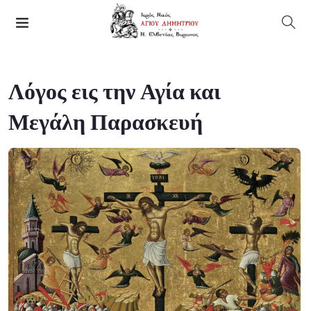
Λόγος εις την Αγία και
Μεγάλη Παρασκευή