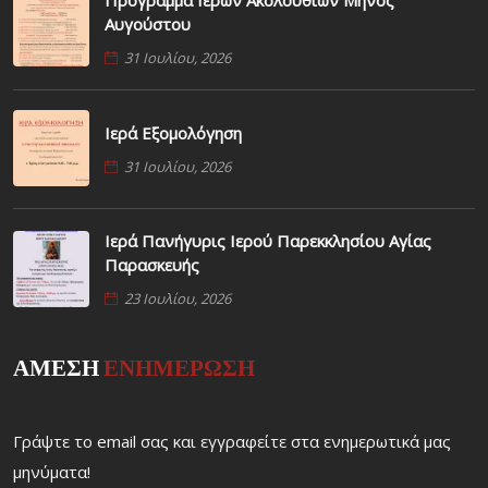
Πρόγραμμα Ιερών Ακολουθιών Μηνός
Αυγούστου
31 Ιουλίου, 2026
Ιερά Εξομολόγηση
31 Ιουλίου, 2026
Ιερά Πανήγυρις Ιερού Παρεκκλησίου Αγίας
Παρασκευής
23 Ιουλίου, 2026
ΑΜΕΣΗ
ΕΝΗΜΕΡΩΣΗ
Γράψτε το email σας και εγγραφείτε στα ενημερωτικά μας
μηνύματα!