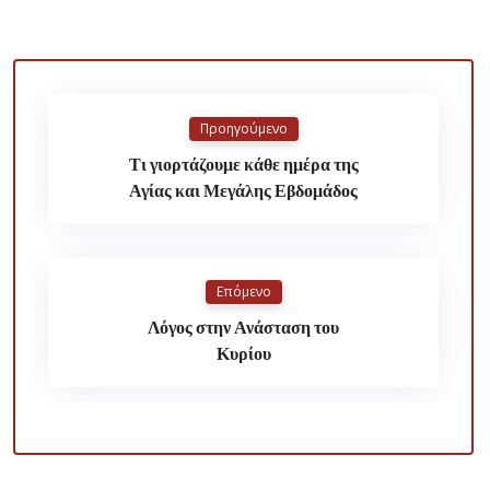
Προηγούμενο
Τι γιορτάζουμε κάθε ημέρα της
Αγίας και Μεγάλης Εβδομάδος
Επόμενο
Λόγος στην Ανάσταση του
Κυρίου