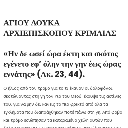
ΑΓΙΟΥ ΛΟΥΚΑ
ΑΡΧΙΕΠΙΣΚΟΠΟΥ ΚΡΙΜΑΙΑΣ
«Ην δε ωσεί ώρα έκτη και σκότος
εγένετο εφ’ όλην την γην έως ώρας
εννάτης» (Λκ. 23, 44).
Ο ήλιος από τον τρόμο για το τι έκαναν οι δολοφόνοι,
σκοτώνοντας στη γη τον Υιό του Θεού, έκρυψε τις ακτίνες
του, για να μην δει κανείς το πιο φρικτό από όλα τα
εγκλήματα που διαπράχθηκαν ποτέ πάνω στη γη. Από φόβο
και τρόμο εσιώπησαν τα καταραμένα χείλη αυτών που