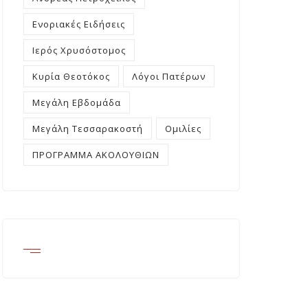
Ενοριακές Ειδήσεις
Ιερός Χρυσόστομος
Κυρία Θεοτόκος
Λόγοι Πατέρων
Μεγάλη Εβδομάδα
Μεγάλη Τεσσαρακοστή
Ομιλίες
ΠΡΟΓΡΑΜΜΑ ΑΚΟΛΟΥΘΙΩΝ