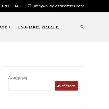
10 7660 943
info@in-agiosdimitrios.com
ΑΟΣ
ΕΝΟΡΙΑΚΕΣ ΕΙΔΗΣΕΙΣ
Αναζήτηση
Αναζήτηση