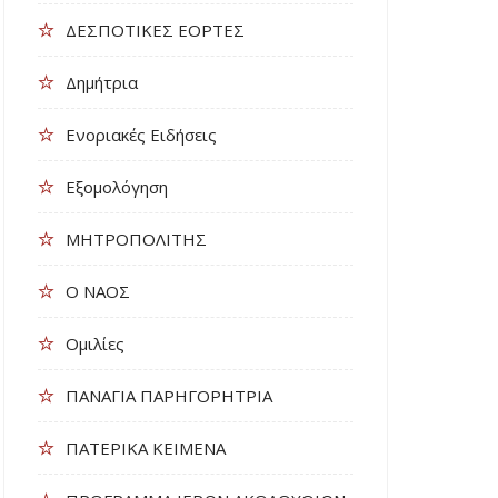
ΔΕΣΠΟΤΙΚΕΣ ΕΟΡΤΕΣ
Δημήτρια
Ενοριακές Ειδήσεις
Εξομολόγηση
ΜΗΤΡΟΠΟΛΙΤΗΣ
Ο ΝΑΟΣ
Ομιλίες
ΠΑΝΑΓΙΑ ΠΑΡΗΓΟΡΗΤΡΙΑ
ΠΑΤΕΡΙΚΑ ΚΕΙΜΕΝΑ