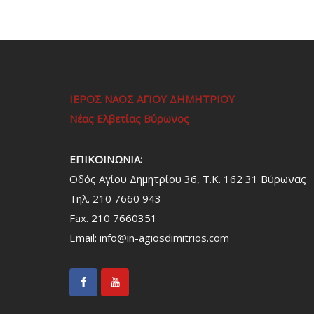
ΙΕΡΟΣ ΝΑΟΣ ΑΓΙΟΥ ΔΗΜΗΤΡΙΟΥ
Νέας Ελβετίας Βύρωνος
ΕΠΙΚΟΙΝΩΝΙΑ:
Οδός Αγίου Δημητρίου 36, Τ.Κ. 162 31 Bύρωνας
Τηλ. 210 7660 943
Fax. 210 7660351
Email:
info@in-agiosdimitrios.com