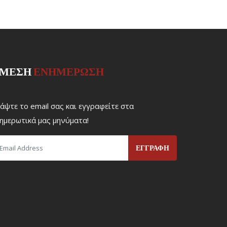
ΜΕΣΗ
ΕΝΗΜΕΡΩΣΗ
άψτε το email σας και εγγραφείτε στα
ημερωτικά μας μηνύματα!