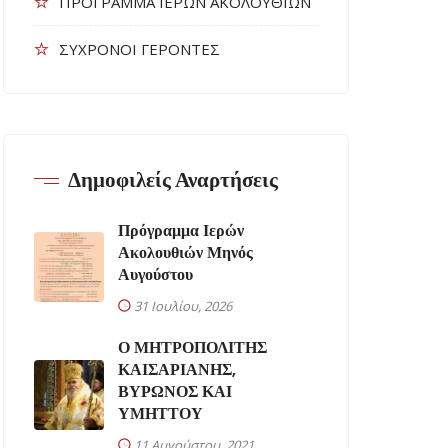
ΠΡΟΓΡΑΜΜΑ ΙΕΡΩΝ ΑΚΟΛΟΥΘΙΩΝ
ΣΥΧΡΟΝΟΙ ΓΕΡΟΝΤΕΣ
Δημοφιλείς Αναρτήσεις
Πρόγραμμα Ιερών
Ακολουθιών Μηνός
Αυγούστου
31 Ιουλίου, 2026
Ο ΜΗΤΡΟΠΟΛΙΤΗΣ
ΚΑΙΣΑΡΙΑΝΗΣ,
ΒΥΡΩΝΟΣ ΚΑΙ
ΥΜΗΤΤΟΥ
11 Αυγούστου, 2021