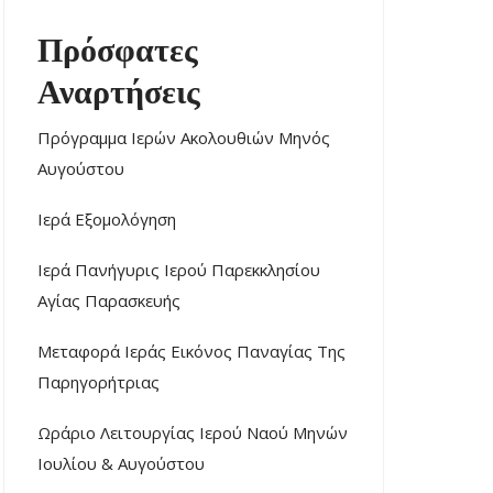
Πρόσφατες
Αναρτήσεις
Πρόγραμμα Ιερών Ακολουθιών Μηνός
Αυγούστου
Ιερά Εξομολόγηση
Ιερά Πανήγυρις Ιερού Παρεκκλησίου
Αγίας Παρασκευής
Μεταφορά Ιεράς Εικόνος Παναγίας Της
Παρηγορήτριας
Ωράριο Λειτουργίας Ιερού Ναού Μηνών
Ιουλίου & Αυγούστου