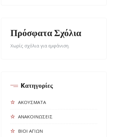
Πρόσφατα Σχόλια
Χωρίς σχόλια για εμφάνιση.
Kατηγορίες
ΑΚΟΥΣΜΑΤΑ
ΑΝΑΚΟΙΝΩΣΕΙΣ
ΒΙΟΙ ΑΓΙΩΝ