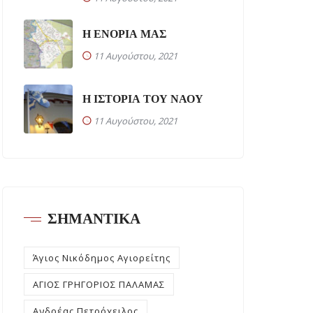
Η ΕΝΟΡΙΑ ΜΑΣ
11 Αυγούστου, 2021
Η ΙΣΤΟΡΙΑ ΤΟΥ ΝΑΟΥ
11 Αυγούστου, 2021
ΣΗΜΑΝΤΙΚΑ
Άγιος Νικόδημος Αγιορείτης
ΑΓΙΟΣ ΓΡΗΓΟΡΙΟΣ ΠΑΛΑΜΑΣ
Ανδρέας Πετρόχειλος