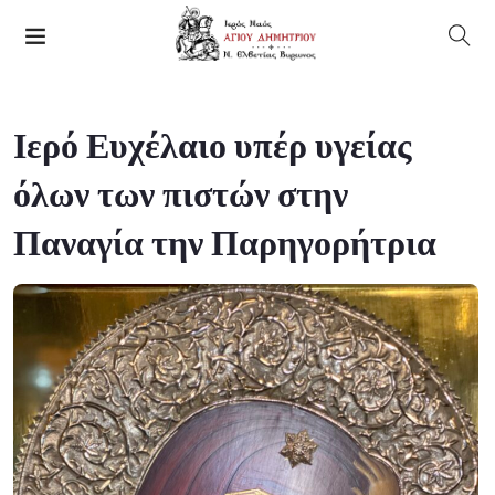
Ιερό Ευχέλαιο υπέρ υγείας
όλων των πιστών στην
Παναγία την Παρηγορήτρια