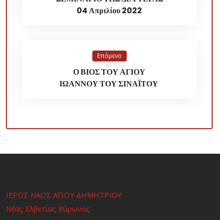
04 Απριλίου 2022
Επόμενο
Ο ΒΙΟΣ ΤΟΥ ΑΓΙΟΥ
ΙΩΑΝΝΟΥ ΤΟΥ ΣΙΝΑΪΤΟΥ
ΙΕΡΟΣ ΝΑΟΣ ΑΓΙΟΥ ΔΗΜΗΤΡΙΟΥ
Νέας Ελβετίας Βύρωνος