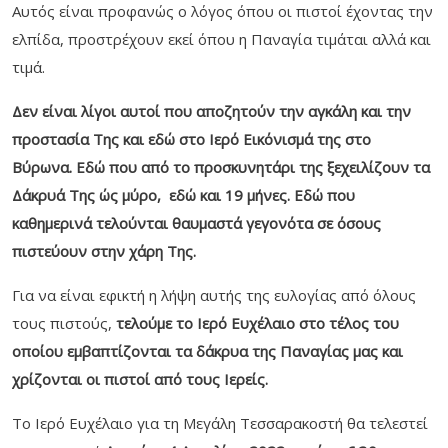
Αυτός είναι προφανώς ο λόγος όπου οι πιστοί έχοντας την
ελπίδα, προστρέχουν εκεί όπου η Παναγία τιμάται αλλά και
τιμά.
Δεν είναι λίγοι αυτοί που αποζητούν την αγκάλη και την
προστασία Της και εδώ στο Ιερό Εικόνισμά της στο
Βύρωνα. Εδώ που από το προσκυνητάρι της ξεχειλίζουν τα
Δάκρυά Της ώς μύρο, εδώ και 19 μήνες. Εδώ που
καθημερινά τελούνται θαυμαστά γεγονότα σε όσους
πιστεύουν στην χάρη Της.
Για να είναι εφικτή η λήψη αυτής της ευλογίας από όλους
τους πιστούς,
τελούμε το Ιερό Ευχέλαιο στο τέλος του
οποίου εμβαπτίζονται τα δάκρυα της Παναγίας μας και
χρίζονται οι πιστοί από τους Ιερείς.
Το Ιερό Ευχέλαιο για τη Μεγάλη Τεσσαρακοστή θα τελεστεί