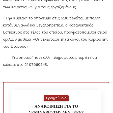
των Χαιρετισμών για τους εργαζομένους.
• Την Κυριακή το απόγευμα στις 6:30 τελείται με πολλή
κατάνυξη αλλά και μεγαλοπρέπεια, ο Κατανυκτικός
Εσπερινός στο τέλος του οποίου, πραγματοποιείται σειρά
ομιλιών με θέμα «Οι τελευταίοι επτά λόγοι του Κυρίου επί
του Σταυρού» .
Για οποιαδήποτε άλλη πληροφορία μπορείτε να
καλείτε στο
2107660943
.
Προηγούμενο
ΑΝΑΚΟΙΝΩΣΗ ΓΙΑ ΤΟ
ΣΕΜΙΝΑΡΙΟ ΤΗΣ ΔΕΥΤΕΡΑΣ