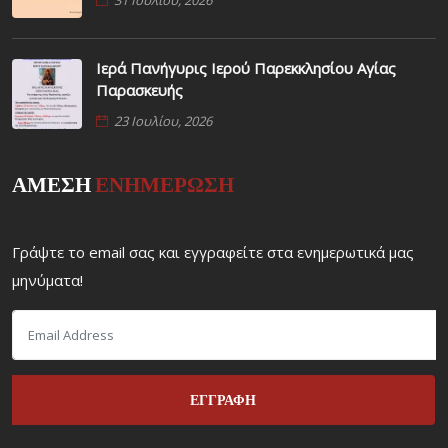
Ιερά Πανήγυρις Ιερού Παρεκκλησίου Αγίας
Παρασκευής
23 Ιουλίου, 2026
ΑΜΕΣΗ
ΕΝΗΜΕΡΩΣΗ
Γράψτε το email σας και εγγραφείτε στα ενημερωτικά μας
μηνύματα!