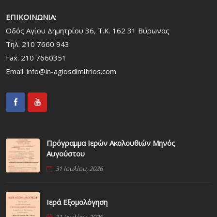
ΕΠΙΚΟΙΝΩΝΙΑ:
Οδός Αγίου Δημητρίου 36, Τ.Κ. 162 31 Bύρωνας
Τηλ. 210 7660 943
Fax. 210 7660351
Email:
info@in-agiosdimitrios.com
Πρόγραμμα Ιερών Ακολουθιών Μηνός
Αυγούστου
31 Ιουλίου, 2026
Ιερά Εξομολόγηση
31 Ιουλίου, 2026